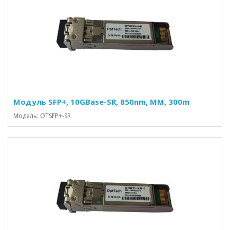
Модуль SFP+, 10GBase-SR, 850nm, MM, 300m
Модель: OTSFP+-SR