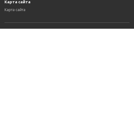
Карта сайта
Карта сайта