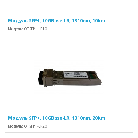
Модуль SFP+, 10GBase-LR, 1310nm, 10km
Модель: OTSFP+-LR10
Модуль SFP+, 10GBase-LR, 1310nm, 20km
Модель: OTSFP+-LR20