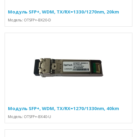
Модуль SFP+, WDM, TX/RX=1330/1270nm, 20km
Модель: OTSFP+-BX20-D
Модуль SFP+, WDM, TX/RX=1270/1330nm, 40km
Модель: OTSFP+-BX40-U