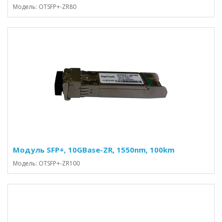
Модель: OTSFP+-ZR80
Модуль SFP+, 10GBase-ZR, 1550nm, 100km
Модель: OTSFP+-ZR100