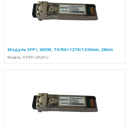
Модуль SFP+, WDM, TX/RX=1270/1330nm, 20km
Модель: OTSFP+-BX20-U