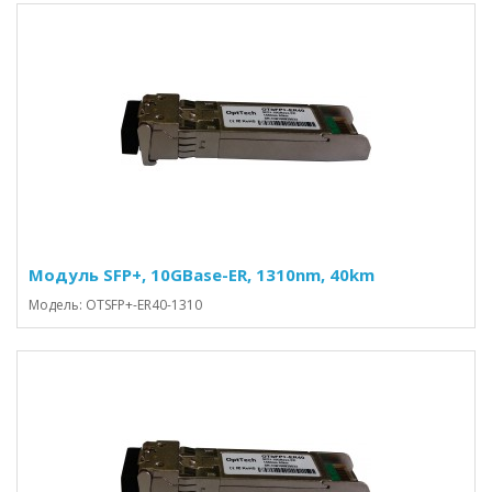
Модуль SFP+, 10GBase-ER, 1310nm, 40km
Модель: OTSFP+-ER40-1310