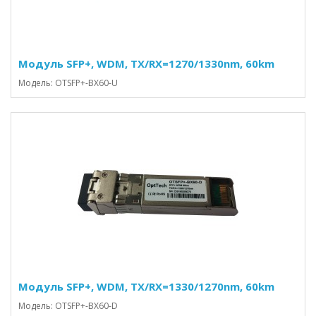
Модуль SFP+, WDM, TX/RX=1270/1330nm, 60km
Модель: OTSFP+-BX60-U
Модуль SFP+, WDM, TX/RX=1330/1270nm, 60km
Модель: OTSFP+-BX60-D