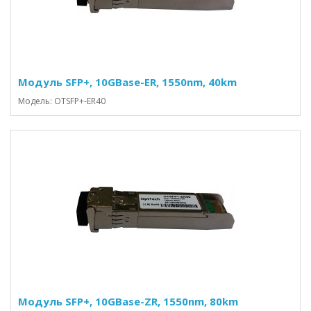
Модуль SFP+, 10GBase-ER, 1550nm, 40km
Модель: OTSFP+-ER40
Модуль SFP+, 10GBase-ZR, 1550nm, 80km