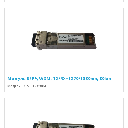
Модуль SFP+, WDM, TX/RX=1270/1330nm, 80km
Модель: OTSFP+-BX80-U