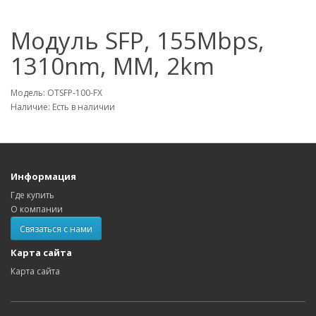
Модуль SFP, 155Mbps,
1310nm, MM, 2km
Модель: OTSFP-100-FX
Наличие: Есть в наличии
Информация
Где купить
О компании
Связаться с нами
Карта сайта
Карта сайта