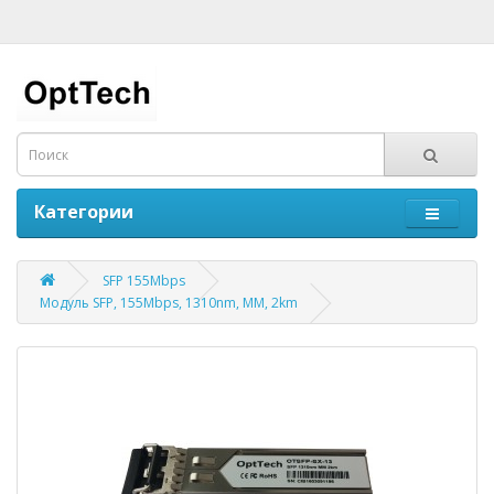
Категории
SFP 155Mbps
Модуль SFP, 155Mbps, 1310nm, MM, 2km